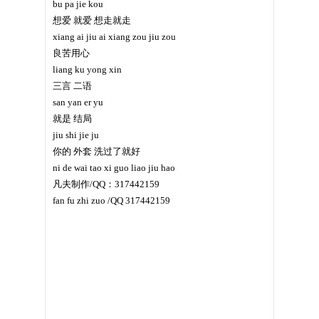
bu pa jie kou
想爱 就爱 想走就走
xiang ai jiu ai xiang zou jiu zou
良苦用心
liang ku yong xin
三言 二语
san yan er yu
就是 结局
jiu shi jie ju
你的 外套 洗过了就好
ni de wai tao xi guo liao jiu hao
凡夫制作/QQ：317442159
fan fu zhi zuo /QQ 317442159