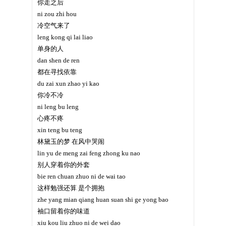
你走之后
ni zou zhi hou
冷空气来了
leng kong qi lai liao
单身的人
dan shen de ren
都在寻找依靠
du zai xun zhao yi kao
你冷不冷
ni leng bu leng
心疼不疼
xin teng bu teng
林黛玉的梦 在风中哭闹
lin yu de meng zai feng zhong ku nao
别人穿着你的外套
bie ren chuan zhuo ni de wai tao
这样勉强还算 是个拥抱
zhe yang mian qiang huan suan shi ge yong bao
袖口留着你的味道
xiu kou liu zhuo ni de wei dao