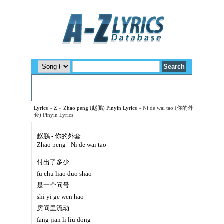
Lyrics
»
Z
»
Zhao peng (赵鹏) Pinyin Lyrics
»
Ni de wai tao (你的外
套) Pinyin Lyrics
赵鹏 - 你的外套
Zhao peng - Ni de wai tao
付出了多少
fu chu liao duo shao
是一个问号
shi yi ge wen hao
房间里流动
fang jian li liu dong