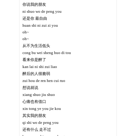
你说我的朋友
ni shuo wo de peng you
还是你 最自由
huan shi ni zui zi you
oh~
oh~
从不为生活低头
cong bu wei sheng huo di tou
看来你是醉了
kan lai ni shi zui liao
醉后的人很脆弱
zui hou de ren hen cui ruo
想说就说
xiang shuo jiu shuo
心痛也有借口
xin tong ye you jie kou
其实我的朋友
qi shi wo de peng you
还有什么 走不过