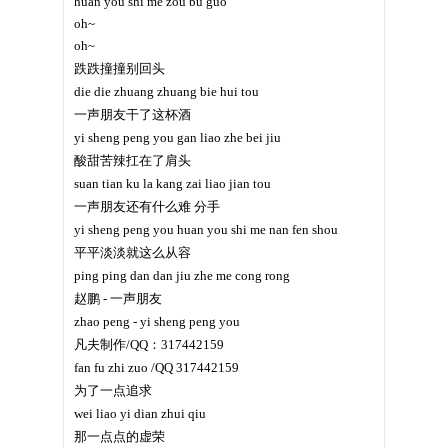
huan you shi me zou bu guo
oh~
oh~
跌跌撞撞别回头
die die zhuang zhuang bie hui tou
一声朋友干了这杯酒
yi sheng peng you gan liao zhe bei jiu
酸甜苦辣扛在了肩头
suan tian ku la kang zai liao jian tou
一声朋友还有什么难 分手
yi sheng peng you huan you shi me nan fen shou
平平淡淡就这么从容
ping ping dan dan jiu zhe me cong rong
赵鹏 - 一声朋友
zhao peng - yi sheng peng you
凡夫制作/QQ：317442159
fan fu zhi zuo /QQ 317442159
为了一点追求
wei liao yi dian zhui qiu
那一点点的虚荣