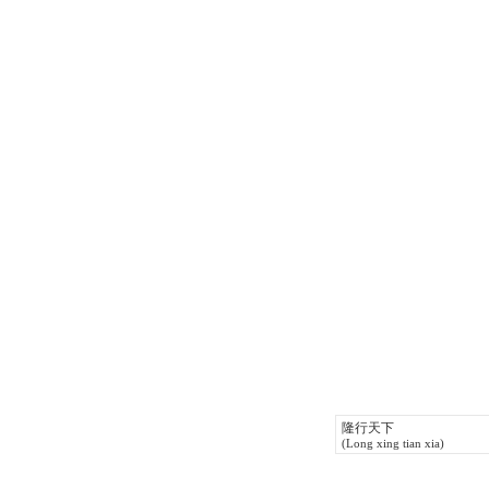
隆行天下
(Long xing tian xia)