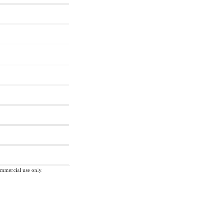
commercial use only.