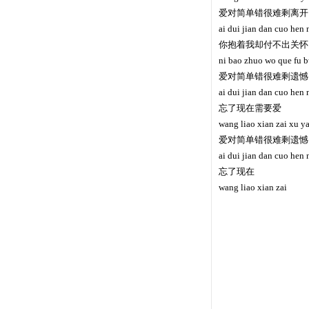
爱对简单错很难剩离开
ai dui jian dan cuo hen 
你抱着我却付不出关怀
ni bao zhuo wo que fu 
爱对简单错很难剩遗憾
ai dui jian dan cuo hen
忘了现在需要爱
wang liao xian zai xu ya
爱对简单错很难剩遗憾
ai dui jian dan cuo hen
忘了现在
wang liao xian zai