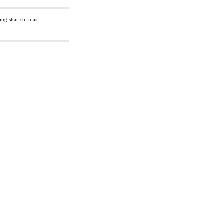
ng shan shi nian