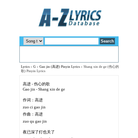
Lyrics
»
G
»
Gao jin (高进) Pinyin Lyrics
»
Shang xin de ge (伤心的
歌) Pinyin Lyrics
高进 - 伤心的歌
Gao jin - Shang xin de ge
作词：高进
zuo ci gao jin
作曲：高进
zuo qu gao jin
夜已深了灯也关了