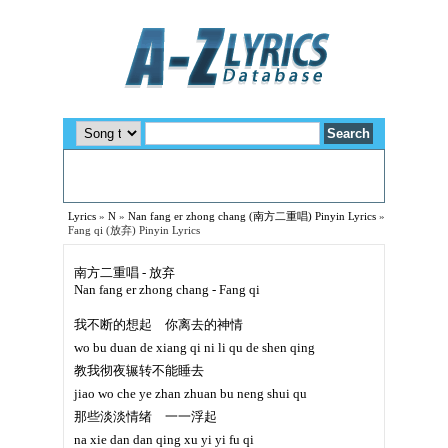
Lyrics
»
N
»
Nan fang er zhong chang (南方二重唱) Pinyin Lyrics
»
Fang qi (放弃) Pinyin Lyrics
南方二重唱 - 放弃
Nan fang er zhong chang - Fang qi
我不断的想起 你离去的神情
wo bu duan de xiang qi ni li qu de shen qing
教我彻夜辗转不能睡去
jiao wo che ye zhan zhuan bu neng shui qu
那些淡淡情绪 一一浮起
na xie dan dan qing xu yi yi fu qi