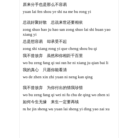
原来分手也是那么不容易
yuan lai fen shou ye shi na me bu rong yi
总说好聚好散 总说来世还要相依
zong shuo hao ju hao san zong shuo lai shi huan yao
xiang yi
总是想容易 却承受不起
zong shi xiang rong yi que cheng shou bu qi
我不曾放弃 虽然和你相距千百里
wo bu zeng fang qi sui ran he ni xiang ju qian bai li
我的真心 只愿你能看清
wo de zhen xin zhi yuan ni neng kan qing
我不曾放弃 为你付出的情我珍惜
wo bu zeng fang qi wei ni fu chu de qing wo zhen xi
如何今生无缘 来生一定要再续
ru he jin sheng wu yuan lai sheng yi ding yao zai xu