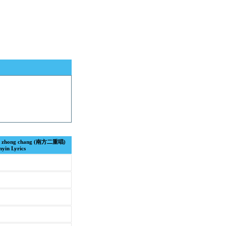
 er zhong chang (南方二重唱)
nyin Lyrics