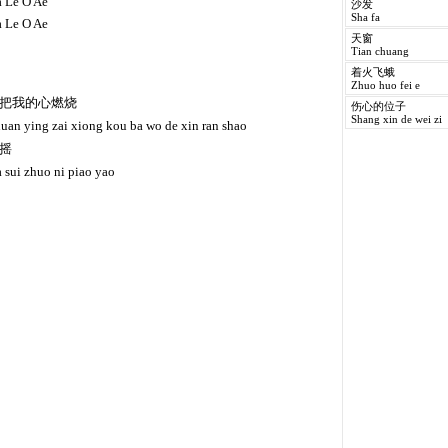
 Le O Ae
沙发
Sha fa
 Le O Ae
天窗
Tian chuang
着火飞蛾
Zhuo huo fei e
把我的心燃烧
伤心的位子
Shang xin de wei zi
nuan ying zai xiong kou ba wo de xin ran shao
摇
a sui zhuo ni piao yao