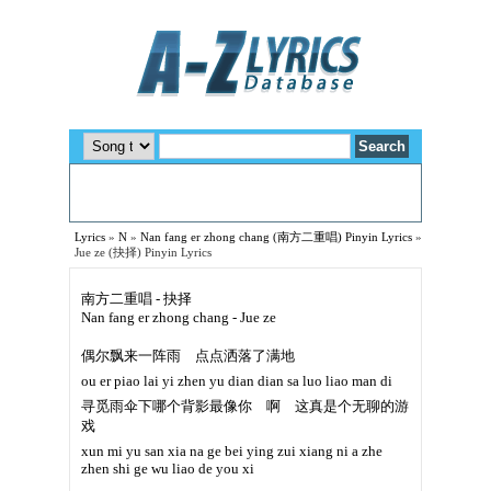
Lyrics
»
N
»
Nan fang er zhong chang (南方二重唱) Pinyin Lyrics
»
Jue ze (抉择) Pinyin Lyrics
南方二重唱 - 抉择
Nan fang er zhong chang - Jue ze
偶尔飘来一阵雨 点点洒落了满地
ou er piao lai yi zhen yu dian dian sa luo liao man di
寻觅雨伞下哪个背影最像你 啊 这真是个无聊的游
戏
xun mi yu san xia na ge bei ying zui xiang ni a zhe
zhen shi ge wu liao de you xi