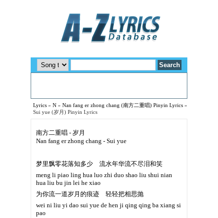
Lyrics
»
N
»
Nan fang er zhong chang (南方二重唱) Pinyin Lyrics
»
Sui yue (岁月) Pinyin Lyrics
南方二重唱 - 岁月
Nan fang er zhong chang - Sui yue
梦里飘零花落知多少 流水年华流不尽泪和笑
meng li piao ling hua luo zhi duo shao liu shui nian
hua liu bu jin lei he xiao
为你流一道岁月的痕迹 轻轻把相思抛
wei ni liu yi dao sui yue de hen ji qing qing ba xiang si
pao