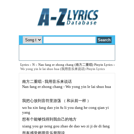
Lyrics
»
N
»
Nan fang er zhong chang (南方二重唱) Pinyin Lyrics
»
Wo yong yin le lai shuo hua (我用音乐来说话) Pinyin Lyrics
南方二重唱 - 我用音乐来说话
Nan fang er zhong chang - Wo yong yin le lai shuo hua
我把心放到音符里游荡 （ 和从前一样 ）
wo ba xin fang dao yin fu li you dang he cong qian yi
yang
想有个能够找得到我自己的地方
xiang you ge neng gou zhao de dao wo zi ji de di fang
所有感觉都用音乐替我说