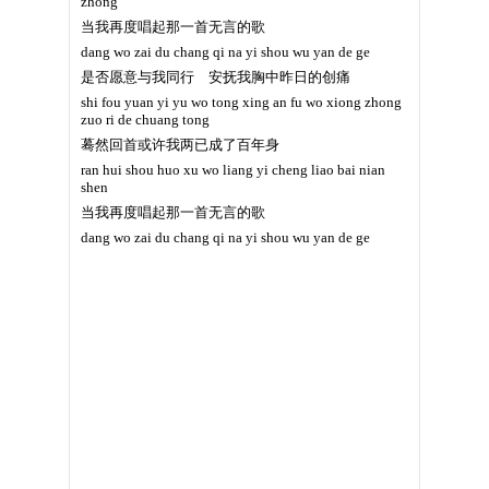
zhong
当我再度唱起那一首无言的歌
dang wo zai du chang qi na yi shou wu yan de ge
是否愿意与我同行 安抚我胸中昨日的创痛
shi fou yuan yi yu wo tong xing an fu wo xiong zhong
zuo ri de chuang tong
蓦然回首或许我两已成了百年身
ran hui shou huo xu wo liang yi cheng liao bai nian
shen
当我再度唱起那一首无言的歌
dang wo zai du chang qi na yi shou wu yan de ge