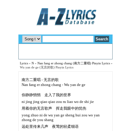
Lyrics
»
N
»
Nan fang er zhong chang (南方二重唱) Pinyin Lyrics
»
Wu yan de ge (无言的歌) Pinyin Lyrics
南方二重唱 - 无言的歌
Nan fang er zhong chang - Wu yan de ge
你静静悄悄 走入了我的世界
ni jing jing qiao qiao zou ru liao wo de shi jie
用着你的无言歌声 挥走我眼中的忧伤
yong zhuo ni de wu yan ge sheng hui zou wo yan
zhong de you shang
远处里传来几声 夜莺的轻柔细语