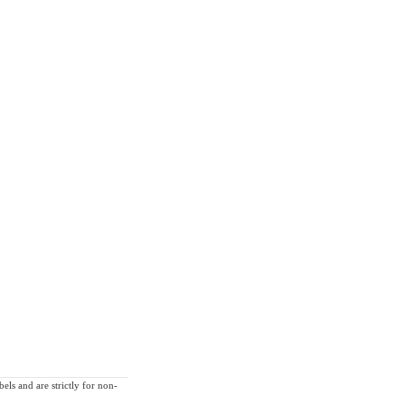
els and are strictly for non-