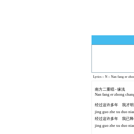
Lyrics
»
N
»
Nan fang er z
南方二重唱 - 缘浅
Nan fang er zhong chan
经过这许多年 我才明
jing guo zhe xu duo nia
经过这许多年 我已释
jing guo zhe xu duo nia