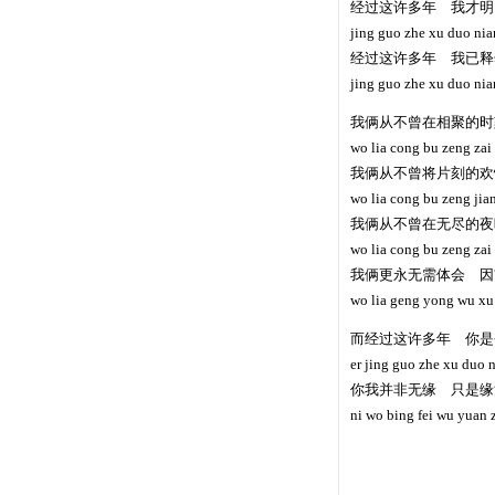
经过这许多年 我才明
jing guo zhe xu duo nia
经过这许多年 我已释
jing guo zhe xu duo nia
我俩从不曾在相聚的时
wo lia cong bu zeng zai 
我俩从不曾将片刻的欢
wo lia cong bu zeng jian
我俩从不曾在无尽的夜
wo lia cong bu zeng zai 
我俩更永无需体会 因
wo lia geng yong wu xu t
而经过这许多年 你是
er jing guo zhe xu duo ni
你我并非无缘 只是缘
ni wo bing fei wu yuan 