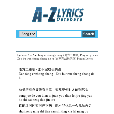
Lyrics
»
N
»
Nan fang er zhong chang (南方二重唱) Pinyin Lyrics
»
Zou bu wan cheng chang de lu (走不完成长的路) Pinyin Lyrics
南方二重唱 - 走不完成长的路
Nan fang er zhong chang - Zou bu wan cheng chang de
lu
总觉得有点疲倦有点累 究竟要何时才能到尽头
zong jue de you dian pi juan you dian lei jiu jing yao
he shi cai neng dao jin tou
谁能让时间暂时停下来 能不能休息一会儿后再走
shui neng rang shi jian zan shi ting xia lai neng bu