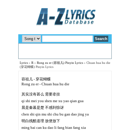
Lyrics
»
R
»
Rong zu er (容祖儿) Pinyin Lyrics
»
Chuan hua hu die
(穿花蝴蝶) Pinyin Lyrics
容祖儿 - 穿花蝴蝶
Rong zu er - Chuan hua hu die
其实没有甚么 需要牵挂
qi shi mei you shen me xu yao qian gua
晨是秦暮是楚 不感到惊讶
chen shi qin mu shi chu bu gan dao jing ya
明白残酷道理 放便放下
ming bai can ku dao li fang bian fang xia