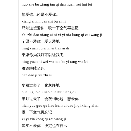
huo zhe bu xiang tan qi dan huan wei hui fei
想爱你…还是不爱你…
xiang ai ni huan shi bu ai ni
只知道想爱你 吸一下空气再忘记
zhi zhi dao xiang ai ni xi yi xia kong qi zai wang ji
宁愿不爱你 爱天爱地
ning yuan bu ai ni ai tian ai di
宁愿你为我好可以让我飞
ning yuan ni wei wo hao ke yi rang wo fei
难道继续至死
nan dao ji xu zhi si
华丽过去了 化灰降地
hua li guo qu liao hua hui jiang di
年月过去了 会灰到记起 想爱你
nian yue guo qu liao hui hui dao ji qi xiang ai ni
吸一下空气再忘记
xi yi xia kong qi zai wang ji
其实不爱你 决定也在自己