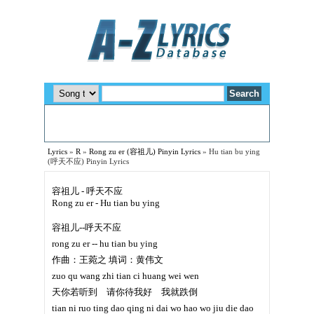
Lyrics
»
R
»
Rong zu er (容祖儿) Pinyin Lyrics
»
Hu tian bu ying
(呼天不应) Pinyin Lyrics
容祖儿 - 呼天不应
Rong zu er - Hu tian bu ying
容祖儿--呼天不应
rong zu er -- hu tian bu ying
作曲：王菀之 填词：黄伟文
zuo qu wang zhi tian ci huang wei wen
天你若听到 请你待我好 我就跌倒
tian ni ruo ting dao qing ni dai wo hao wo jiu die dao