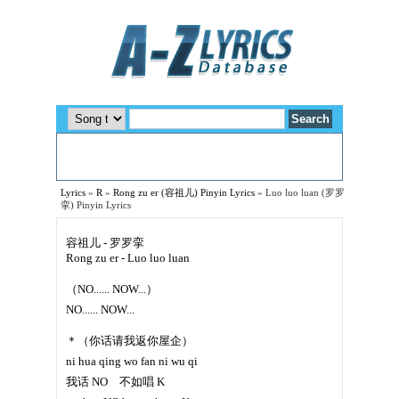
Lyrics
»
R
»
Rong zu er (容祖儿) Pinyin Lyrics
»
Luo luo luan (罗罗
挛) Pinyin Lyrics
容祖儿 - 罗罗挛
Rong zu er - Luo luo luan
（NO...... NOW...）
NO...... NOW...
＊（你话请我返你屋企）
ni hua qing wo fan ni wu qi
我话 NO 不如唱 K