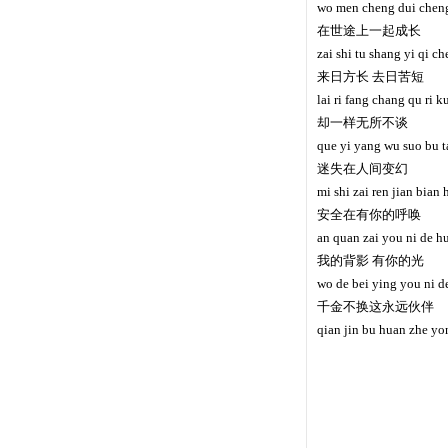
wo men cheng dui chen
在世途上一起成长
zai shi tu shang yi qi c
来日方长 去日苦短
lai ri fang chang qu ri 
却一样无所不谈
que yi yang wu suo bu t
迷失在人间变幻
mi shi zai ren jian bian
安全在有你的呼唤
an quan zai you ni de h
我的背影 有你的光
wo de bei ying you ni 
千金不换这永远伙伴
qian jin bu huan zhe y