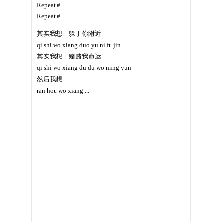
Repeat #
Repeat #
其实我想 躲于你附近
qi shi wo xiang duo yu ni fu jin
其实我想 赌赌我命运
qi shi wo xiang du du wo ming yun
然后我想...
ran hou wo xiang ...