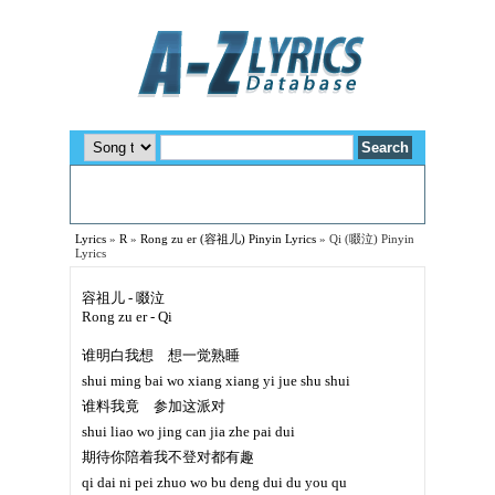
Lyrics
»
R
»
Rong zu er (容祖儿) Pinyin Lyrics
»
Qi (啜泣) Pinyin
Lyrics
容祖儿 - 啜泣
Rong zu er - Qi
谁明白我想 想一觉熟睡
shui ming bai wo xiang xiang yi jue shu shui
谁料我竟 参加这派对
shui liao wo jing can jia zhe pai dui
期待你陪着我不登对都有趣
qi dai ni pei zhuo wo bu deng dui du you qu