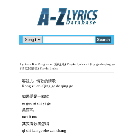
Lyrics
»
R
»
Rong zu er (容祖儿) Pinyin Lyrics
»
Qing ge de qing ge
(情歌的情歌) Pinyin Lyrics
容祖儿 - 情歌的情歌
Rong zu er - Qing ge de qing ge
如果爱是一阙歌
ru guo ai shi yi ge
美丽吗
mei li ma
其实看歌者怎唱
qi shi kan ge zhe zen chang