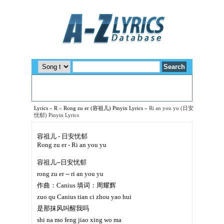
Lyrics
»
R
»
Rong zu er (容祖儿) Pinyin Lyrics
»
Ri an you yu (日安
忧郁) Pinyin Lyrics
容祖儿 - 日安忧郁
Rong zu er - Ri an you yu
容祖儿--日安忧郁
rong zu er -- ri an you yu
作曲：Canius 填词：周耀辉
zuo qu Canius tian ci zhou yao hui
是那抹风叫醒我吗
shi na mo feng jiao xing wo ma