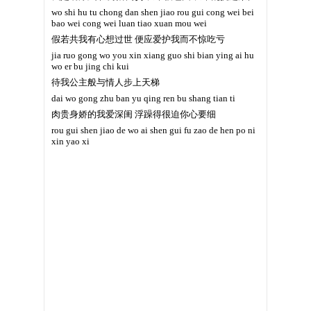
wo shi hu tu chong dan shen jiao rou gui cong wei bei
bao wei cong wei luan tiao xuan mou wei
假若共我有心想过世 便应爱护我而不惊吃亏
jia ruo gong wo you xin xiang guo shi bian ying ai hu
wo er bu jing chi kui
待我公主般与情人步上天梯
dai wo gong zhu ban yu qing ren bu shang tian ti
肉贵身娇的我爱深闺 浮躁得很迫你心要细
rou gui shen jiao de wo ai shen gui fu zao de hen po ni
xin yao xi