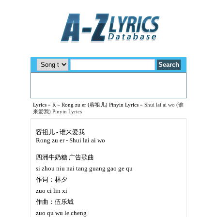
Lyrics
»
R
»
Rong zu er (容祖儿) Pinyin Lyrics
»
Shui lai ai wo (谁
来爱我) Pinyin Lyrics
容祖儿 - 谁来爱我
Rong zu er - Shui lai ai wo
四洲牛奶糖 广告歌曲
si zhou niu nai tang guang gao ge qu
作词：林夕
zuo ci lin xi
作曲：伍乐城
zuo qu wu le cheng