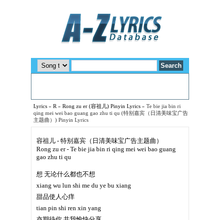
Lyrics
»
R
»
Rong zu er (容祖儿) Pinyin Lyrics
»
Te bie jia bin ri
qing mei wei bao guang gao zhu ti qu (特别嘉宾（日清美味宝广告
主题曲）) Pinyin Lyrics
容祖儿 - 特别嘉宾（日清美味宝广告主题曲）
Rong zu er - Te bie jia bin ri qing mei wei bao guang
gao zhu ti qu
想 无论什么都也不想
xiang wu lun shi me du ye bu xiang
甜品使人心痒
tian pin shi ren xin yang
亦期待你 共我愉快分享