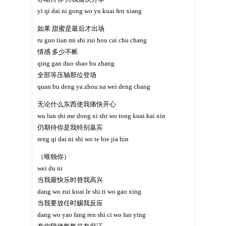
yi qi dai ni gong wo yu kuai fen xiang
如果 甜蜜是最后才出场
ru guo tian mi shi zui hou cai chu chang
情感 多少不帐
qing gan duo shao bu zhang
全部等压轴那位登场
quan bu deng ya zhou na wei deng chang
无论什么东西使我痛快开心
wu lun shi me dong xi shi wo tong kuai kai xin
仍期待你是我特别嘉宾
reng qi dai ni shi wo te bie jia bin
（唯独你）
wei du ni
当我最快乐时替我高兴
dang wo zui kuai le shi ti wo gao xing
当我要放任时赐我反应
dang wo yao fang ren shi ci wo fan ying