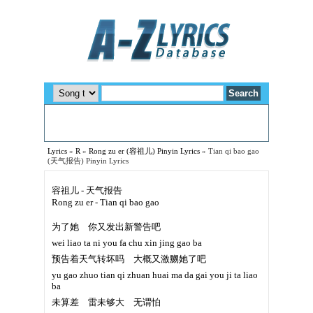
Lyrics
»
R
»
Rong zu er (容祖儿) Pinyin Lyrics
»
Tian qi bao gao
(天气报告) Pinyin Lyrics
容祖儿 - 天气报告
Rong zu er - Tian qi bao gao
为了她 你又发出新警告吧
wei liao ta ni you fa chu xin jing gao ba
预告着天气转坏吗 大概又激嬲她了吧
yu gao zhuo tian qi zhuan huai ma da gai you ji ta liao
ba
未算差 雷未够大 无谓怕