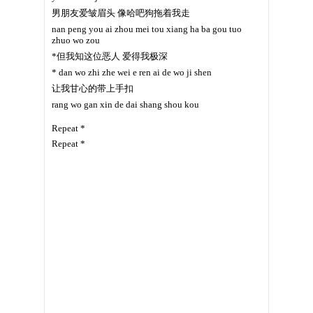
男朋友爱皱眉头 像哈吧狗拖着我走
nan peng you ai zhou mei tou xiang ha ba gou tuo
zhuo wo zou
*但我知这位恶人 爱得我极深
* dan wo zhi zhe wei e ren ai de wo ji shen
让我甘心的带上手扣
rang wo gan xin de dai shang shou kou
Repeat *
Repeat *