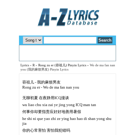
Lyrics
»
R
»
Rong zu er (容祖儿) Pinyin Lyrics
»
Wo de ma fan nan
you (我的麻烦男友) Pinyin Lyrics
容祖儿 - 我的麻烦男友
Rong zu er - Wo de ma fan nan you
无聊初夏 在夜静用ICQ漫谈
wu liao chu xia zai ye jing yong ICQ man tan
何事你却要指责应好好地善用暑假
he shi ni que yao zhi ze ying hao hao di shan yong shu
jia
你的心常害怕 害怕我犯错吗