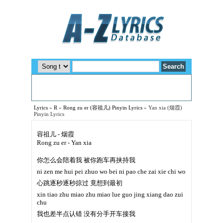
Lyrics
»
R
»
Rong zu er (容祖儿) Pinyin Lyrics
»
Yan xia (烟霞)
Pinyin Lyrics
容祖儿 - 烟霞
Rong zu er - Yan xia
你怎么会陪着我 被你跑车再挟持我
ni zen me hui pei zhuo wo bei ni pao che zai xie chi wo
心跳逐秒逐秒掠过 竟想到最初
xin tiao zhu miao zhu miao lue guo jing xiang dao zui
chu
我也差半点认错 没有分手开车接我