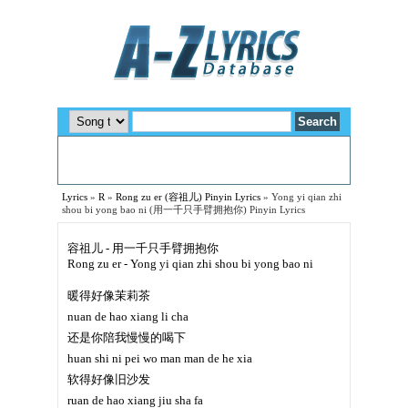
Lyrics
»
R
»
Rong zu er (容祖儿) Pinyin Lyrics
»
Yong yi qian zhi
shou bi yong bao ni (用一千只手臂拥抱你) Pinyin Lyrics
容祖儿 - 用一千只手臂拥抱你
Rong zu er - Yong yi qian zhi shou bi yong bao ni
暖得好像茉莉茶
nuan de hao xiang li cha
还是你陪我慢慢的喝下
huan shi ni pei wo man man de he xia
软得好像旧沙发
ruan de hao xiang jiu sha fa