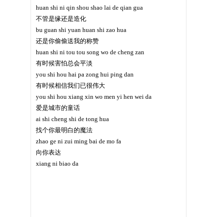
huan shi ni qin shou shao lai de qian gua
不管是缘还是造化
bu guan shi yuan huan shi zao hua
还是你偷偷送我的称赞
huan shi ni tou tou song wo de cheng zan
有时候害怕总会平淡
you shi hou hai pa zong hui ping dan
有时候相信我们已很伟大
you shi hou xiang xin wo men yi hen wei da
爱是城市的童话
ai shi cheng shi de tong hua
找个你最明白的魔法
zhao ge ni zui ming bai de mo fa
向你表达
xiang ni biao da