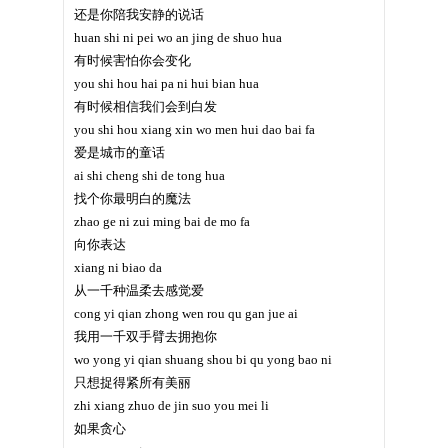
还是你陪我安静的说话
huan shi ni pei wo an jing de shuo hua
有时候害怕你会变化
you shi hou hai pa ni hui bian hua
有时候相信我们会到白发
you shi hou xiang xin wo men hui dao bai fa
爱是城市的童话
ai shi cheng shi de tong hua
找个你最明白的魔法
zhao ge ni zui ming bai de mo fa
向你表达
xiang ni biao da
从一千种温柔去感觉爱
cong yi qian zhong wen rou qu gan jue ai
我用一千双手臂去拥抱你
wo yong yi qian shuang shou bi qu yong bao ni
只想捉得紧所有美丽
zhi xiang zhuo de jin suo you mei li
如果贪心