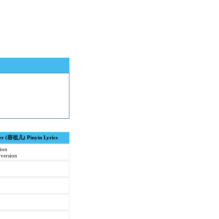
 er (容祖儿) Pinyin Lyrics
ion
 version