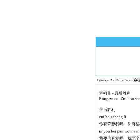
Lyrics
»
R
»
Rong zu er (容祖
容祖儿 - 最后胜利
Rong zu er - Zui hou she
最后胜利
zui hou sheng li
你有背叛我吗 你有秘
ni you bei pan wo ma ni
我要信直觉吗 我两个